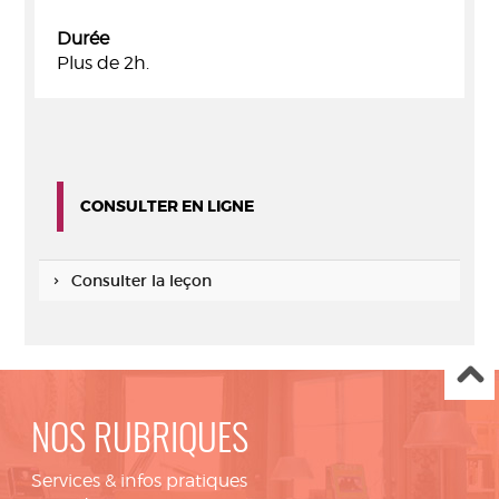
Durée
Plus de 2h.
CONSULTER EN LIGNE
Consulter la leçon
NOS RUBRIQUES
Services & infos pratiques