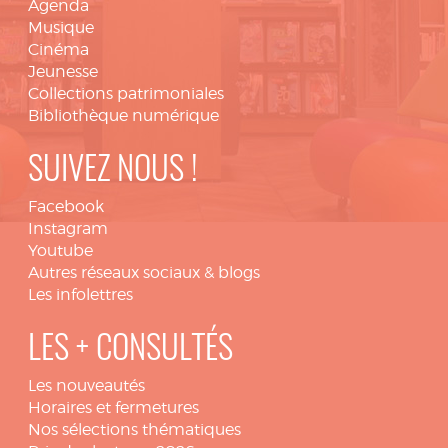
Agenda
Musique
Cinéma
Jeunesse
Collections patrimoniales
Bibliothèque numérique
SUIVEZ NOUS !
Facebook
Instagram
Youtube
Autres réseaux sociaux & blogs
Les infolettres
LES + CONSULTÉS
Les nouveautés
Horaires et fermetures
Nos sélections thématiques