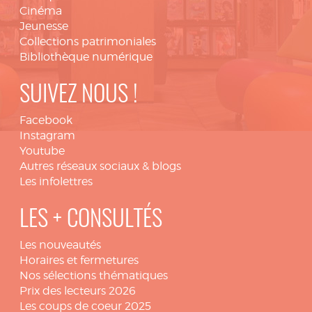
Cinéma
Jeunesse
Collections patrimoniales
Bibliothèque numérique
SUIVEZ NOUS !
Facebook
Instagram
Youtube
Autres réseaux sociaux & blogs
Les infolettres
LES + CONSULTÉS
Les nouveautés
Horaires et fermetures
Nos sélections thématiques
Prix des lecteurs 2026
Les coups de coeur 2025