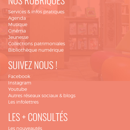
NOS RUBRIQUES
Services & infos pratiques
Agenda
Musique
Cinéma
Jeunesse
Collections patrimoniales
Bibliothèque numérique
SUIVEZ NOUS !
Facebook
Instagram
Youtube
Autres réseaux sociaux & blogs
Les infolettres
LES + CONSULTÉS
Les nouveautés