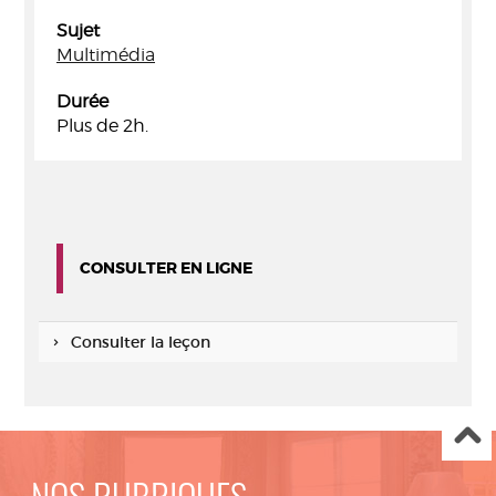
Sujet
Multimédia
Durée
Plus de 2h.
CONSULTER EN LIGNE
Consulter la leçon