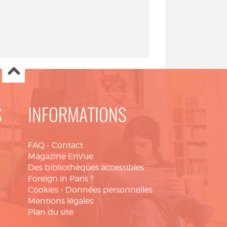
S
INFORMATIONS
FAQ
-
Contact
Magazine EnVue
Des bibliothèques accessibles
Foreign in Paris ?
Cookies
-
Données personnelles
Mentions légales
Plan du site