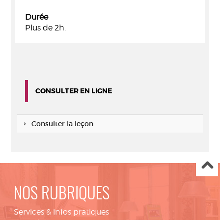
Durée
Plus de 2h.
CONSULTER EN LIGNE
Consulter la leçon
NOS RUBRIQUES
Services & infos pratiques