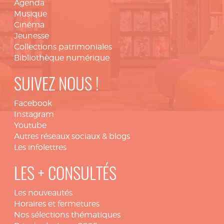
Agenda
Musique
Cinéma
Jeunesse
Collections patrimoniales
Bibliothèque numérique
SUIVEZ NOUS !
Facebook
Instagram
Youtube
Autres réseaux sociaux & blogs
Les infolettres
LES + CONSULTÉS
Les nouveautés
Horaires et fermetures
Nos sélections thématiques