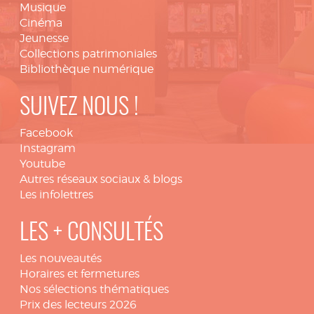
Musique
Cinéma
Jeunesse
Collections patrimoniales
Bibliothèque numérique
SUIVEZ NOUS !
Facebook
Instagram
Youtube
Autres réseaux sociaux & blogs
Les infolettres
LES + CONSULTÉS
Les nouveautés
Horaires et fermetures
Nos sélections thématiques
Prix des lecteurs 2026