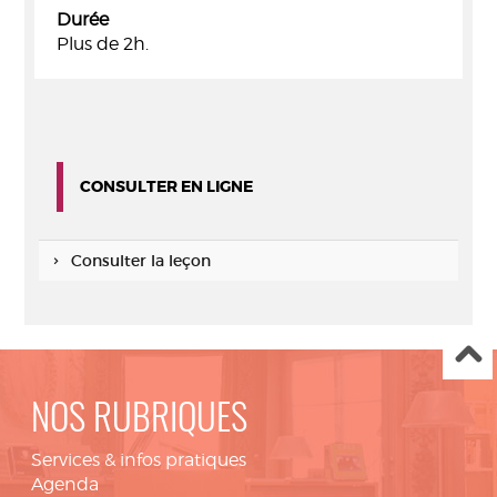
Durée
Plus de 2h.
CONSULTER EN LIGNE
Consulter la leçon
NOS RUBRIQUES
Services & infos pratiques
Agenda