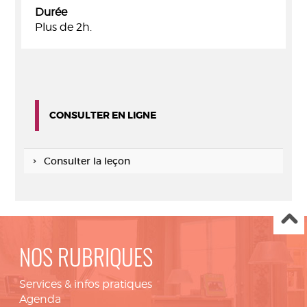
Durée
Plus de 2h.
CONSULTER EN LIGNE
Consulter la leçon
NOS RUBRIQUES
Services & infos pratiques
Agenda