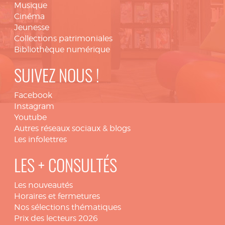
Musique
Cinéma
Jeunesse
Collections patrimoniales
Bibliothèque numérique
SUIVEZ NOUS !
Facebook
Instagram
Youtube
Autres réseaux sociaux & blogs
Les infolettres
LES + CONSULTÉS
Les nouveautés
Horaires et fermetures
Nos sélections thématiques
Prix des lecteurs 2026