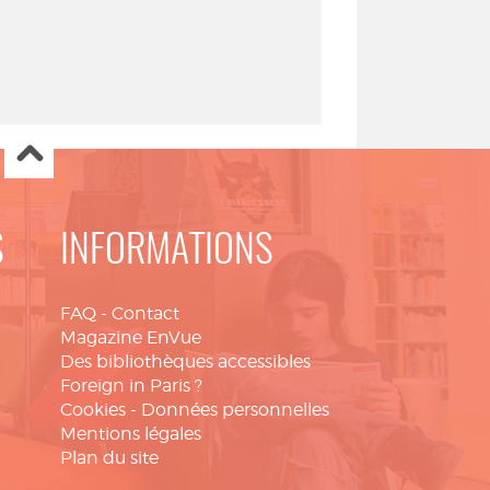
S
INFORMATIONS
FAQ
-
Contact
Magazine EnVue
Des bibliothèques accessibles
Foreign in Paris ?
Cookies
-
Données personnelles
Mentions légales
Plan du site