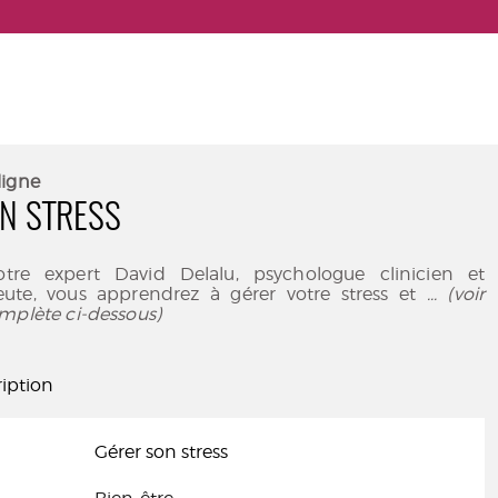
ligne
N STRESS
tre expert David Delalu, psychologue clinicien et
ute, vous apprendrez à gérer votre stress et
... (voir
mplète ci-dessous)
iption
Gérer son stress