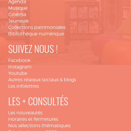
Agenda
Musique
Cinéma
Jeunesse
Collections patrimoniales
Bibliothèque numérique
SUIVEZ NOUS !
Facebook
Instagram
Youtube
Autres réseaux sociaux & blogs
Les infolettres
LES + CONSULTÉS
Les nouveautés
Horaires et fermetures
Nos sélections thématiques