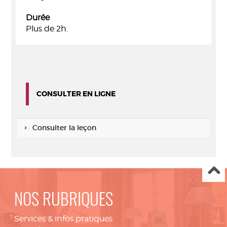
Durée
Plus de 2h.
CONSULTER EN LIGNE
Consulter la leçon
NOS RUBRIQUES
Services & infos pratiques