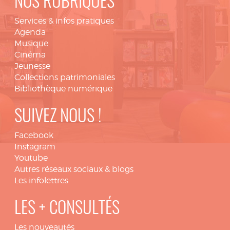
NOS RUBRIQUES
Services & infos pratiques
Agenda
Musique
Cinéma
Jeunesse
Collections patrimoniales
Bibliothèque numérique
SUIVEZ NOUS !
Facebook
Instagram
Youtube
Autres réseaux sociaux & blogs
Les infolettres
LES + CONSULTÉS
Les nouveautés