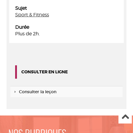
Sujet
Sport & Fitness
Durée
Plus de 2h.
CONSULTER EN LIGNE
Consulter la leçon