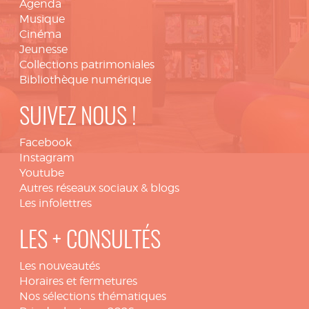
Agenda
Musique
Cinéma
Jeunesse
Collections patrimoniales
Bibliothèque numérique
SUIVEZ NOUS !
Facebook
Instagram
Youtube
Autres réseaux sociaux & blogs
Les infolettres
LES + CONSULTÉS
Les nouveautés
Horaires et fermetures
Nos sélections thématiques