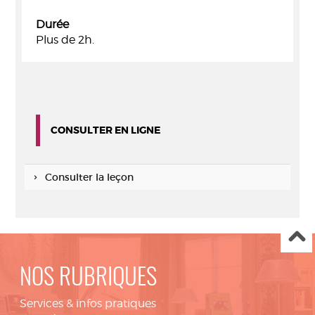
Durée
Plus de 2h.
CONSULTER EN LIGNE
Consulter la leçon
NOS RUBRIQUES
Services & infos pratiques