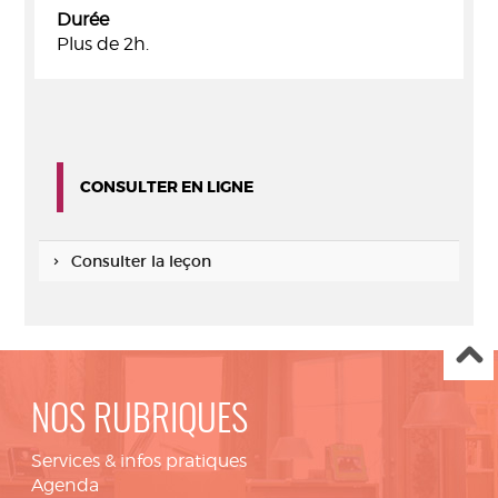
Durée
Plus de 2h.
CONSULTER EN LIGNE
Consulter la leçon
NOS RUBRIQUES
Services & infos pratiques
Agenda