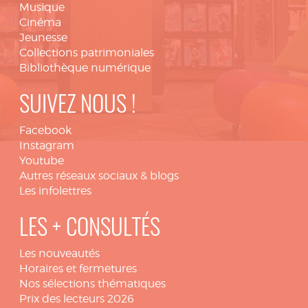
Musique
Cinéma
Jeunesse
Collections patrimoniales
Bibliothèque numérique
SUIVEZ NOUS !
Facebook
Instagram
Youtube
Autres réseaux sociaux & blogs
Les infolettres
LES + CONSULTÉS
Les nouveautés
Horaires et fermetures
Nos sélections thématiques
Prix des lecteurs 2026