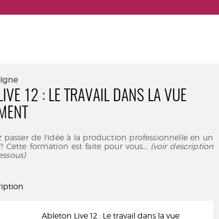
ligne
IVE 12 : LE TRAVAIL DANS LA VUE
MENT
 passer de l'idée à la production professionnelle en un
 Cette formation est faite pour vous
... (voir description
essous)
iption
Ableton Live 12 : Le travail dans la vue