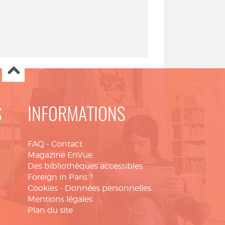
S
INFORMATIONS
FAQ
-
Contact
Magazine EnVue
Des bibliothèques accessibles
Foreign in Paris ?
Cookies
-
Données personnelles
Mentions légales
Plan du site