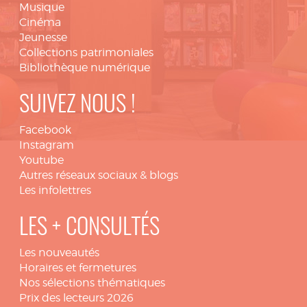
Musique
Cinéma
Jeunesse
Collections patrimoniales
Bibliothèque numérique
SUIVEZ NOUS !
Facebook
Instagram
Youtube
Autres réseaux sociaux & blogs
Les infolettres
LES + CONSULTÉS
Les nouveautés
Horaires et fermetures
Nos sélections thématiques
Prix des lecteurs 2026