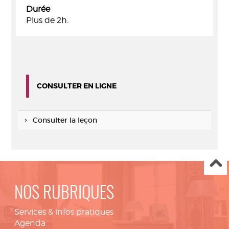
Durée
Plus de 2h.
CONSULTER EN LIGNE
Consulter la leçon
NOS RUBRIQUES
Services & infos pratiques
Agenda