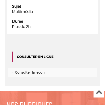
Sujet
Multimédia
Durée
Plus de 2h.
CONSULTER EN LIGNE
Consulter la leçon