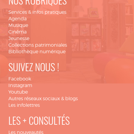
NOS RUBRIQUES
Services & infos pratiques
Agenda
Musique
Cinéma
Jeunesse
Collections patrimoniales
Bibliothèque numérique
SUIVEZ NOUS !
Facebook
Instagram
Youtube
Autres réseaux sociaux & blogs
Les infolettres
LES + CONSULTÉS
Les nouveautés