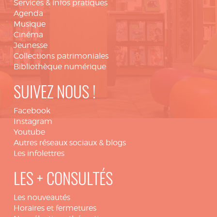
Services & infos pratiques
Agenda
Musique
Cinéma
Jeunesse
Collections patrimoniales
Bibliothèque numérique
SUIVEZ NOUS !
Facebook
Instagram
Youtube
Autres réseaux sociaux & blogs
Les infolettres
LES + CONSULTÉS
Les nouveautés
Horaires et fermetures