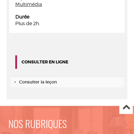
Multimédia
Durée
Plus de 2h.
CONSULTER EN LIGNE
Consulter la leçon
NOS RUBRIQUES