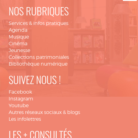
NOS RUBRIQUES
Services & infos pratiques
Agenda
Musique
Cinéma
Jeunesse
Collections patrimoniales
Bibliothèque numérique
SUIVEZ NOUS !
Facebook
Instagram
Youtube
Autres réseaux sociaux & blogs
Les infolettres
LES + CONSULTÉS