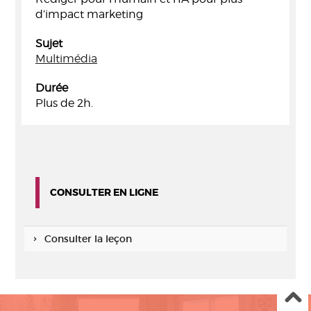
d’impact marketing
Sujet
Multimédia
Durée
Plus de 2h.
CONSULTER EN LIGNE
Consulter la leçon