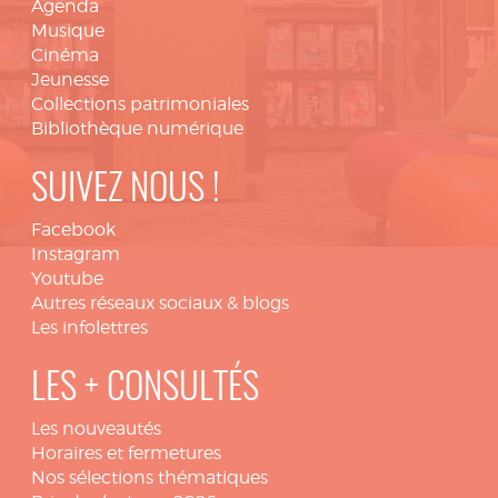
Agenda
Musique
Cinéma
Jeunesse
Collections patrimoniales
Bibliothèque numérique
SUIVEZ NOUS !
Facebook
Instagram
Youtube
Autres réseaux sociaux & blogs
Les infolettres
LES + CONSULTÉS
Les nouveautés
Horaires et fermetures
Nos sélections thématiques