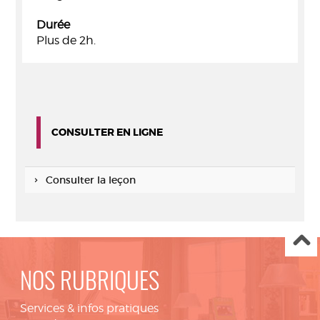
Durée
Plus de 2h.
CONSULTER EN LIGNE
Consulter la leçon
NOS RUBRIQUES
Services & infos pratiques