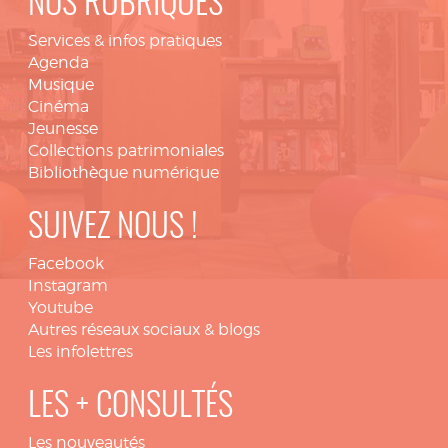
NOS RUBRIQUES
Services & infos pratiques
Agenda
Musique
Cinéma
Jeunesse
Collections patrimoniales
Bibliothèque numérique
SUIVEZ NOUS !
Facebook
Instagram
Youtube
Autres réseaux sociaux & blogs
Les infolettres
LES + CONSULTÉS
Les nouveautés