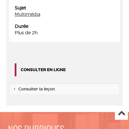
Sujet
Multimédia
Durée
Plus de 2h.
CONSULTER EN LIGNE
Consulter la leçon