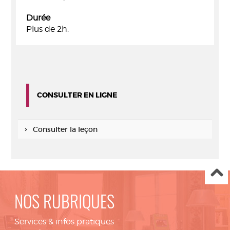
Durée
Plus de 2h.
CONSULTER EN LIGNE
Consulter la leçon
NOS RUBRIQUES
Services & infos pratiques