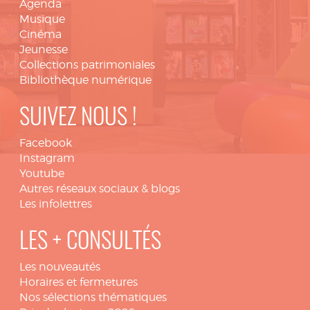
Agenda
Musique
Cinéma
Jeunesse
Collections patrimoniales
Bibliothèque numérique
SUIVEZ NOUS !
Facebook
Instagram
Youtube
Autres réseaux sociaux & blogs
Les infolettres
LES + CONSULTÉS
Les nouveautés
Horaires et fermetures
Nos sélections thématiques