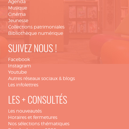
Agenda
Musique
Cinéma
Jeunesse
Collections patrimoniales
Bibliothèque numérique
SUIVEZ NOUS !
Facebook
Instagram
Youtube
Autres réseaux sociaux & blogs
Les infolettres
LES + CONSULTÉS
Les nouveautés
Horaires et fermetures
Nos sélections thématiques