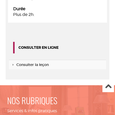
Durée
Plus de 2h.
CONSULTER EN LIGNE
Consulter la leçon
NOS RUBRIQUES
Services & infos pratiques