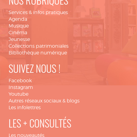
NOS RUBRIQUES
Services & infos pratiques
Agenda
Musique
Cinéma
Jeunesse
Collections patrimoniales
Bibliothèque numérique
SUIVEZ NOUS !
Facebook
Instagram
Youtube
Autres réseaux sociaux & blogs
Les infolettres
LES + CONSULTÉS
Les nouveautés