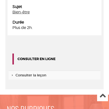
Sujet
Bien-être
Durée
Plus de 2h.
CONSULTER EN LIGNE
Consulter la leçon