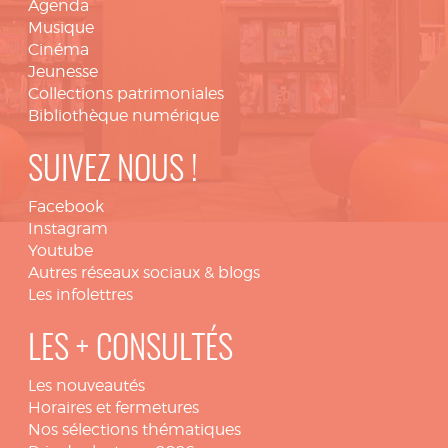
Agenda
Musique
Cinéma
Jeunesse
Collections patrimoniales
Bibliothèque numérique
SUIVEZ NOUS !
Facebook
Instagram
Youtube
Autres réseaux sociaux & blogs
Les infolettres
LES + CONSULTÉS
Les nouveautés
Horaires et fermetures
Nos sélections thématiques