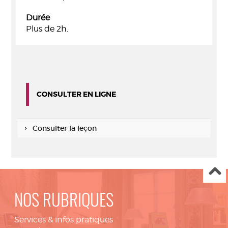
Durée
Plus de 2h.
CONSULTER EN LIGNE
Consulter la leçon
NOS RUBRIQUES
Services & infos pratiques