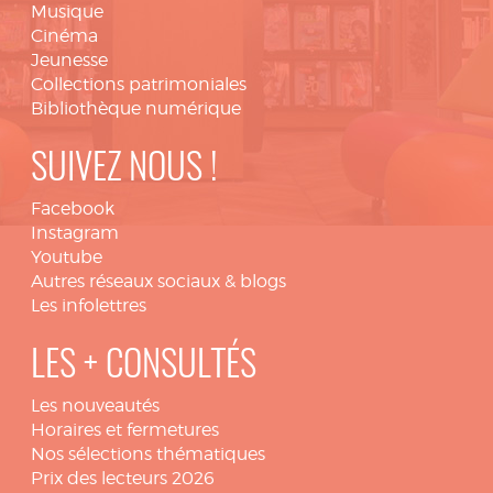
Musique
Cinéma
Jeunesse
Collections patrimoniales
Bibliothèque numérique
SUIVEZ NOUS !
Facebook
Instagram
Youtube
Autres réseaux sociaux & blogs
Les infolettres
LES + CONSULTÉS
Les nouveautés
Horaires et fermetures
Nos sélections thématiques
Prix des lecteurs 2026