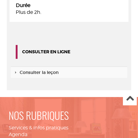
Durée
Plus de 2h.
CONSULTER EN LIGNE
Consulter la leçon
NOS RUBRIQUES
Services & infos pratiques
Agenda