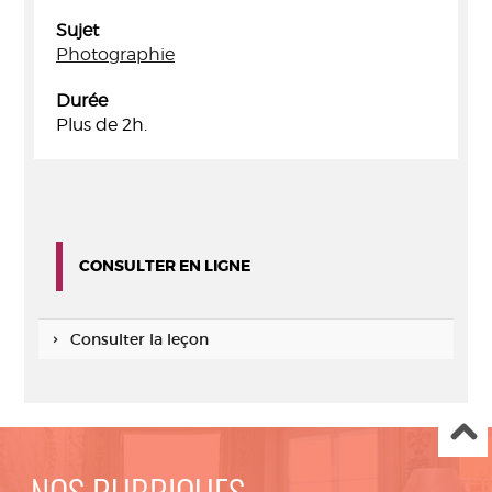
Sujet
Photographie
Durée
Plus de 2h.
CONSULTER EN LIGNE
Consulter la leçon