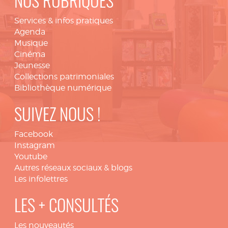
NOS RUBRIQUES
Services & infos pratiques
Agenda
Musique
Cinéma
Jeunesse
Collections patrimoniales
Bibliothèque numérique
SUIVEZ NOUS !
Facebook
Instagram
Youtube
Autres réseaux sociaux & blogs
Les infolettres
LES + CONSULTÉS
Les nouveautés