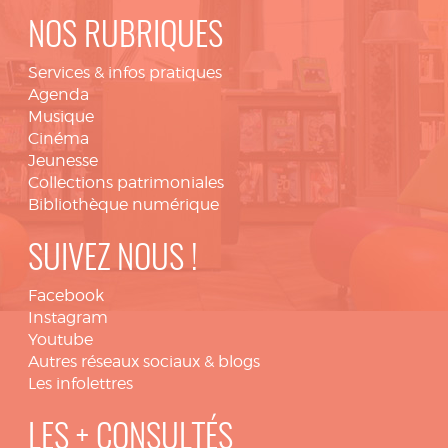
NOS RUBRIQUES
Services & infos pratiques
Agenda
Musique
Cinéma
Jeunesse
Collections patrimoniales
Bibliothèque numérique
SUIVEZ NOUS !
Facebook
Instagram
Youtube
Autres réseaux sociaux & blogs
Les infolettres
LES + CONSULTÉS