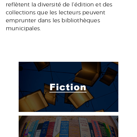
reflètent la diversité de l’édition et des
collections que les lecteurs peuvent
emprunter dans les bibliothèques
municipales.