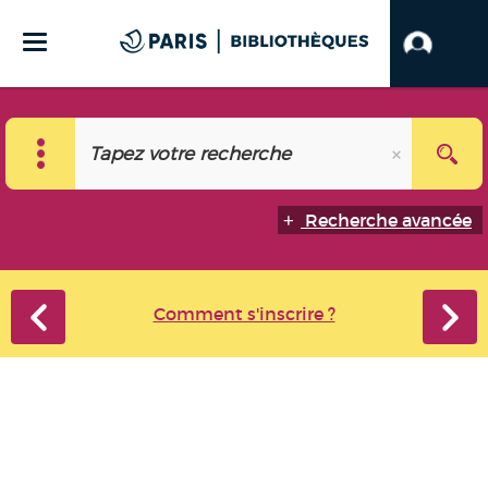
Recherche avancée
Comment s'inscrire ?