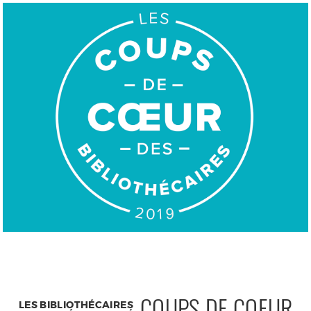
LES BIBLIOTHÉCAIRES