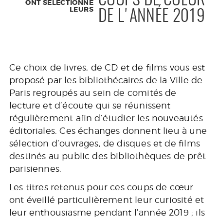
COUPS DE COEUR
ONT SÉLECTIONNÉ
LEURS
DE L'ANNÉE 2019
Ce choix de livres, de CD et de films vous est
proposé par les bibliothécaires de la Ville de
Paris regroupés au sein de comités de
lecture et d’écoute qui se réunissent
régulièrement afin d’étudier les nouveautés
éditoriales. Ces échanges donnent lieu à une
sélection d’ouvrages, de disques et de films
destinés au public des bibliothèques de prêt
parisiennes.
Les titres retenus pour ces coups de cœur
ont éveillé particulièrement leur curiosité et
leur enthousiasme pendant l’année 2019 ; ils