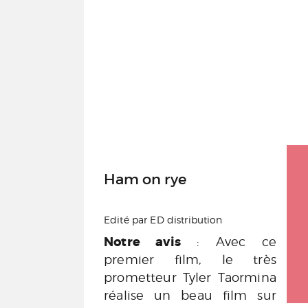
Ham on rye
Edité par ED distribution
Notre avis
: Avec ce
premier film, le très
prometteur Tyler Taormina
réalise un beau film sur