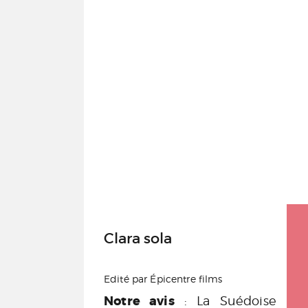
Clara sola
Edité par Épicentre films
Notre avis
: La Suédoise