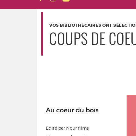
VOS BIBLIOTHÉCAIRES ONT SÉLECTI
COUPS DE COE
Au coeur du bois
Edité par Nour films