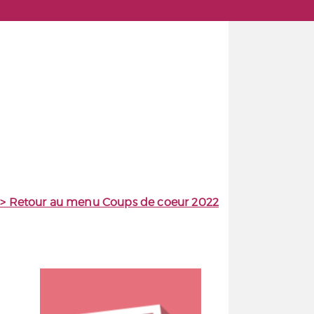
>> Retour au menu Coups de coeur 2022