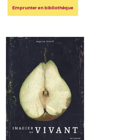
Emprunter en bibliothèque