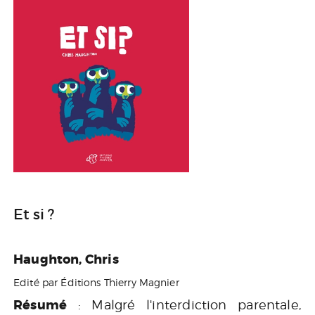
Et si ?
Haughton, Chris
Edité par Éditions Thierry Magnier
Résumé
: Malgré l'interdiction parentale,