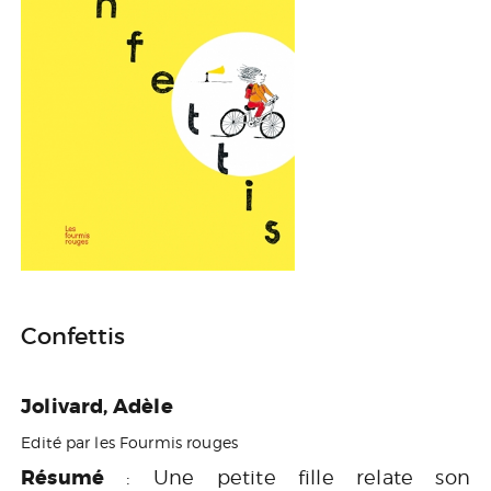
Confettis
Jolivard, Adèle
Edité par les Fourmis rouges
Résumé
: Une petite fille relate son