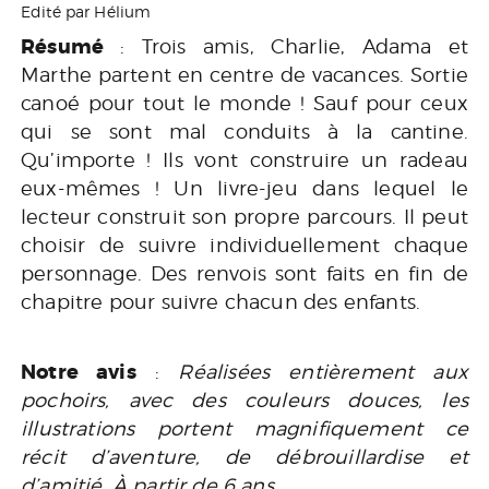
Edité par Hélium
Résumé
: Trois amis, Charlie, Adama et
Marthe partent en centre de vacances. Sortie
canoé pour tout le monde ! Sauf pour ceux
qui se sont mal conduits à la cantine.
Qu’importe ! Ils vont construire un radeau
eux-mêmes ! Un livre-jeu dans lequel le
lecteur construit son propre parcours. Il peut
choisir de suivre individuellement chaque
personnage. Des renvois sont faits en fin de
chapitre pour suivre chacun des enfants.
Notre avis
:
Réalisées entièrement aux
pochoirs, avec des couleurs douces, les
illustrations portent magnifiquement ce
récit d’aventure, de débrouillardise et
d’amitié. À partir de 6 ans