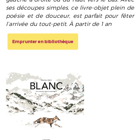
ses découpes simples, ce livre-objet plein de
poésie et de douceur, est parfait pour fêter
l’arrivée du tout-petit. À partir de 1 an
Emprunter en bibliothèque