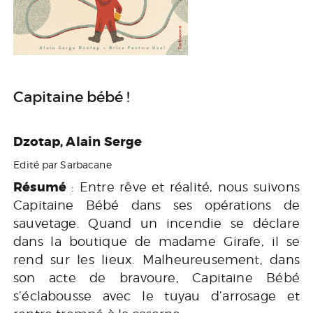
Capitaine bébé !
Dzotap, Alain Serge
Edité par Sarbacane
Résumé
: Entre rêve et réalité, nous suivons
Capitaine Bébé dans ses opérations de
sauvetage. Quand un incendie se déclare
dans la boutique de madame Girafe, il se
rend sur les lieux. Malheureusement, dans
son acte de bravoure, Capitaine Bébé
s’éclabousse avec le tuyau d’arrosage et