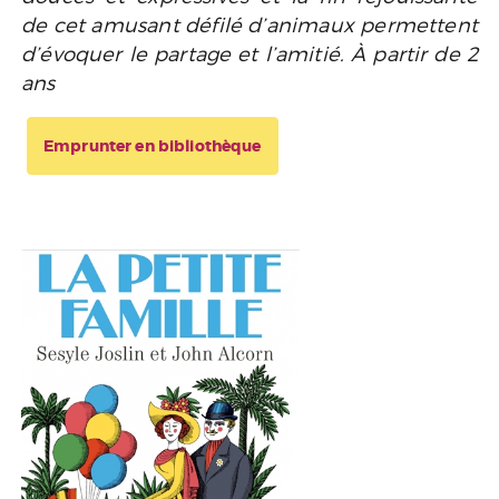
de cet amusant défilé d’animaux permettent
d’évoquer le partage et l’amitié. À partir de 2
ans
Emprunter en bibliothèque