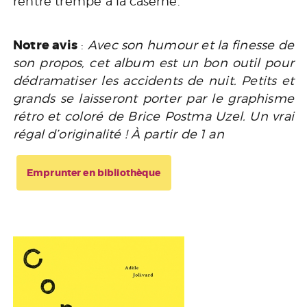
rentre trempé à la caserne.
Notre avis
:
Avec son humour et la finesse de
son propos, cet album est un bon outil pour
dédramatiser les accidents de nuit. Petits et
grands se laisseront porter par le graphisme
rétro et coloré de Brice Postma Uzel. Un vrai
régal d’originalité ! À partir de 1 an
Emprunter en bibliothèque