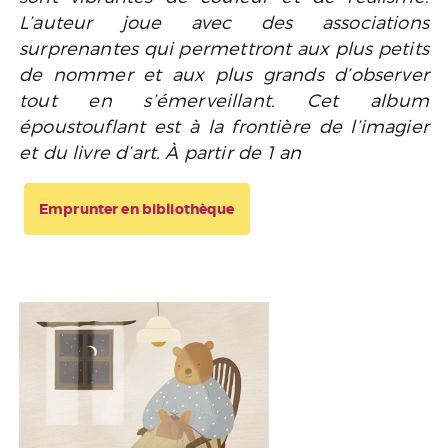
L’auteur joue avec des associations
surprenantes qui permettront aux plus petits
de nommer et aux plus grands d’observer
tout en s’émerveillant. Cet album
époustouflant est à la frontière de l’imagier
et du livre d’art. À partir de 1 an
Emprunter en bibliothèque