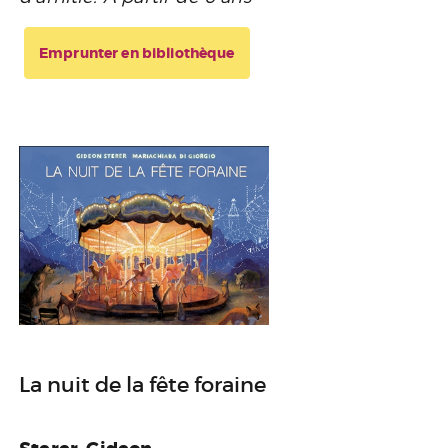
Emprunter en bibliothèque
La nuit de la fête foraine