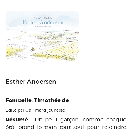
Esther Andersen
Fombelle, Timothée de
Edité par Gallimard jeunesse
Résumé
: Un petit garçon, comme chaque
été, prend le train tout seul pour rejoindre