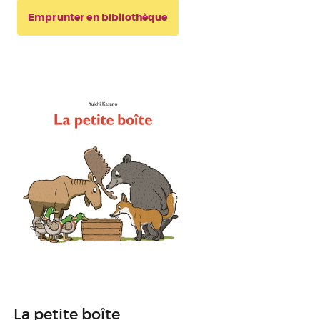
Emprunter en bibliothèque
La petite boîte