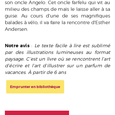
son oncle Angelo. Cet oncle farfelu qui vit au
milieu des champs de maïs le laisse aller à sa
guise. Au cours d'une de ses magnifiques
balades à vélo, il va faire la rencontre d'Esther
Andersen.
Notre avis
:
Le texte facile à lire est sublimé
par des illustrations lumineuses au format
paysage. C’est un livre où se rencontrent l’art
d’écrire et l’art d’illustrer sur un parfum de
vacances. À partir de 6 ans
Emprunter en bibliothèque