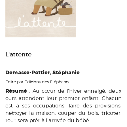
L'attente
Demasse-Pottier, Stéphanie
Edité par Éditions des Éléphants
Résumé
: Au cœur de l’hiver enneigé, deux
ours attendent leur premier enfant. Chacun
est à ses occupations: faire des provisions,
nettoyer la maison, couper du bois, tricoter,
tout sera prêt à l’arrivée du bébé.