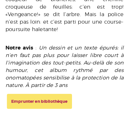
croqueuse de feuilles: c’en est trop!
«Vengeance!» se dit l’arbre. Mais la police
n’est pas loin: et c’est parti pour une course-
poursuite haletante!
Notre avis
:
Un dessin et un texte épurés: il
n’en faut pas plus pour laisser libre court à
l’imagination des tout-petits. Au-delà de son
humour, cet album rythmé par des
onomatopées sensibilise à la protection de la
nature. À partir de 3 ans
Emprunter en bibliothèque