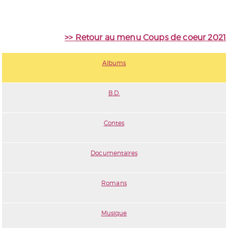
>> Retour au menu Coups de coeur 2021
Albums
B.D.
Contes
Documentaires
Romans
Musique