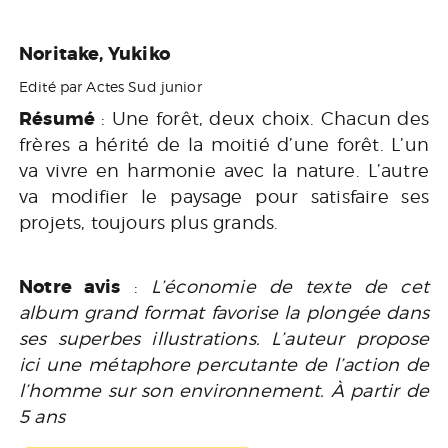
Noritake, Yukiko
Edité par Actes Sud junior
Résumé
: Une forêt, deux choix. Chacun des
frères a hérité de la moitié d’une forêt. L’un
va vivre en harmonie avec la nature. L’autre
va modifier le paysage pour satisfaire ses
projets, toujours plus grands.
Notre avis
:
L’économie de texte de cet
album grand format favorise la plongée dans
ses superbes illustrations. L’auteur propose
ici une métaphore percutante de l’action de
l’homme sur son environnement. À partir de
5 ans