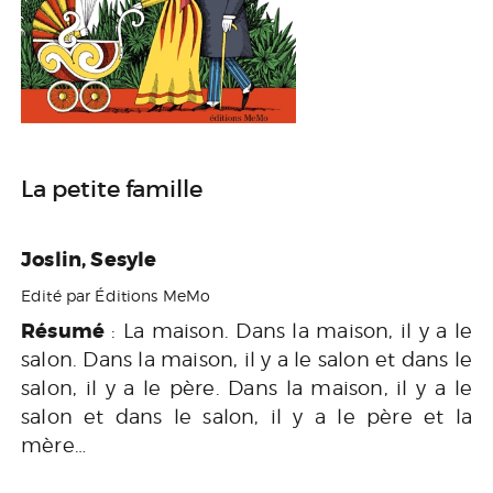
La petite famille
Joslin, Sesyle
Edité par Éditions MeMo
Résumé
: La maison. Dans la maison, il y a le
salon. Dans la maison, il y a le salon et dans le
salon, il y a le père. Dans la maison, il y a le
salon et dans le salon, il y a le père et la
mère…