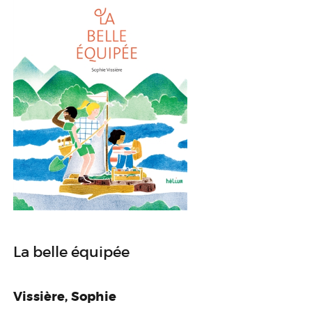
La belle équipée
Vissière, Sophie