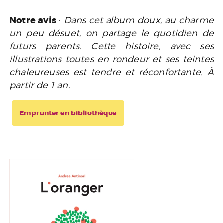
Notre avis
:
Dans cet album doux, au charme
un peu désuet, on partage le quotidien de
futurs parents. Cette histoire, avec ses
illustrations toutes en rondeur et ses teintes
chaleureuses est tendre et réconfortante. À
partir de 1 an.
Emprunter en bibliothèque