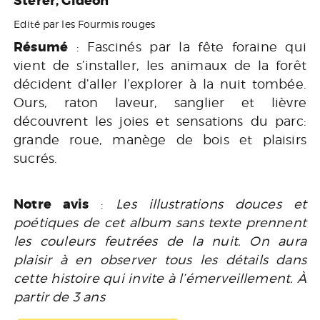
Sterer, Gideon
Edité par les Fourmis rouges
Résumé
: Fascinés par la fête foraine qui
vient de s’installer, les animaux de la forêt
décident d’aller l’explorer à la nuit tombée.
Ours, raton laveur, sanglier et lièvre
découvrent les joies et sensations du parc:
grande roue, manège de bois et plaisirs
sucrés.
Notre avis
:
Les illustrations douces et
poétiques de cet album sans texte prennent
les couleurs feutrées de la nuit. On aura
plaisir à en observer tous les détails dans
cette histoire qui invite à l’émerveillement. À
partir de 3 ans