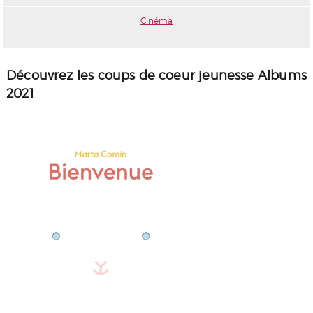
Cinéma
Découvrez les coups de coeur jeunesse Albums
2021