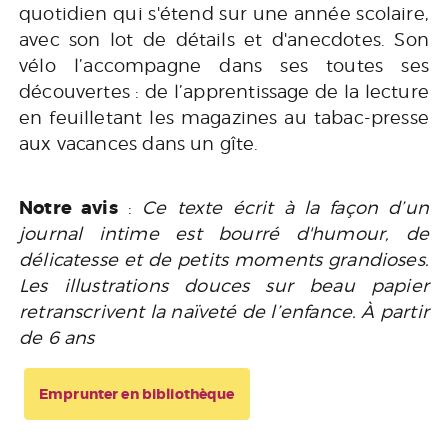
quotidien qui s'étend sur une année scolaire,
avec son lot de détails et d'anecdotes. Son
vélo l’accompagne dans ses toutes ses
découvertes : de l’apprentissage de la lecture
en feuilletant les magazines au tabac-presse
aux vacances dans un gîte.
Notre avis
:
Ce texte écrit à la façon d’un
journal intime est bourré d'humour, de
délicatesse et de petits moments grandioses.
Les illustrations douces sur beau papier
retranscrivent la naïveté de l’enfance. À partir
de 6 ans
Emprunter en bibliothèque