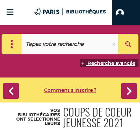
Recherche avancée
Comment s'inscrire ?
VOS
COUPS DE COEUR
BIBLIOTHÉCAIRES
ONT SÉLECTIONNÉ
JEUNESSE 2021
LEURS