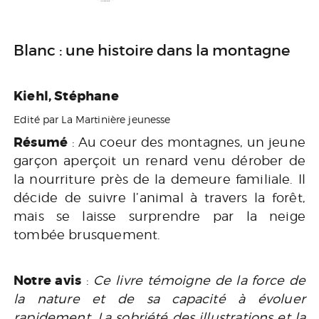
Blanc : une histoire dans la montagne
Kiehl, Stéphane
Edité par La Martinière jeunesse
Résumé
: Au coeur des montagnes, un jeune
garçon aperçoit un renard venu dérober de
la nourriture près de la demeure familiale. Il
décide de suivre l’animal à travers la forêt,
mais se laisse surprendre par la neige
tombée brusquement.
Notre avis
:
Ce livre témoigne de la force de
la nature et de sa capacité à évoluer
rapidement. La sobriété des illustrations et la