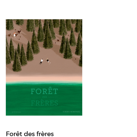
Forêt des frères