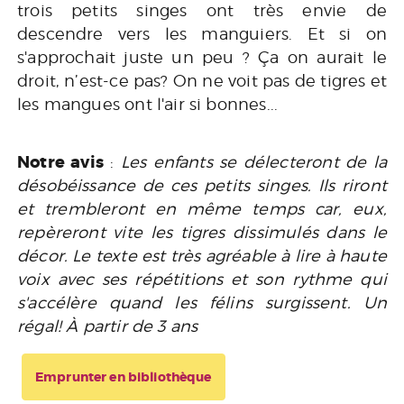
trois petits singes ont très envie de
descendre vers les manguiers. Et si on
s'approchait juste un peu ? Ça on aurait le
droit, n’est-ce pas? On ne voit pas de tigres et
les mangues ont l'air si bonnes...
Notre avis
:
Les enfants se délecteront de la
désobéissance de ces petits singes. Ils riront
et trembleront en même temps car, eux,
repèreront vite les tigres dissimulés dans le
décor. Le texte est très agréable à lire à haute
voix avec ses répétitions et son rythme qui
s'accélère quand les félins surgissent. Un
régal! À partir de 3 ans
Emprunter en bibliothèque