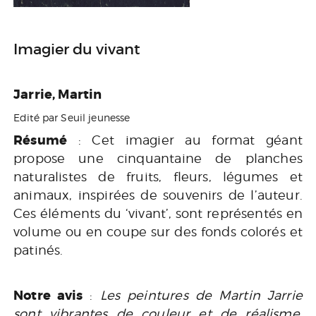
Imagier du vivant
Jarrie, Martin
Edité par Seuil jeunesse
Résumé
: Cet imagier au format géant
propose une cinquantaine de planches
naturalistes de fruits, fleurs, légumes et
animaux, inspirées de souvenirs de l’auteur.
Ces éléments du ‘vivant’, sont représentés en
volume ou en coupe sur des fonds colorés et
patinés.
Notre avis
:
Les peintures de Martin Jarrie
sont vibrantes de couleur et de réalisme.