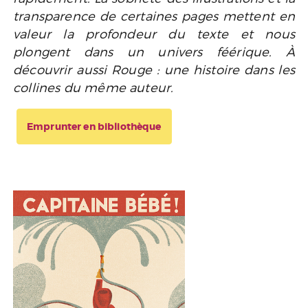
transparence de certaines pages mettent en
valeur la profondeur du texte et nous
plongent dans un univers féérique. À
découvrir aussi Rouge : une histoire dans les
collines du même auteur.
Emprunter en bibliothèque