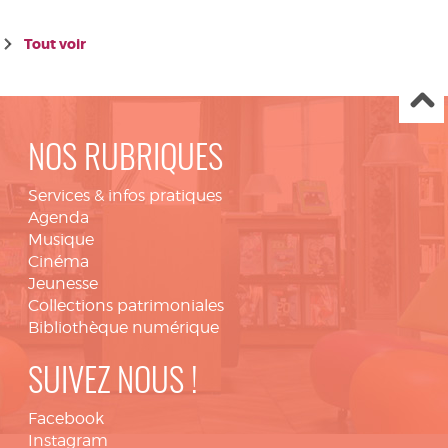
Tout voir
NOS RUBRIQUES
Services & infos pratiques
Agenda
Musique
Cinéma
Jeunesse
Collections patrimoniales
Bibliothèque numérique
SUIVEZ NOUS !
Facebook
Instagram