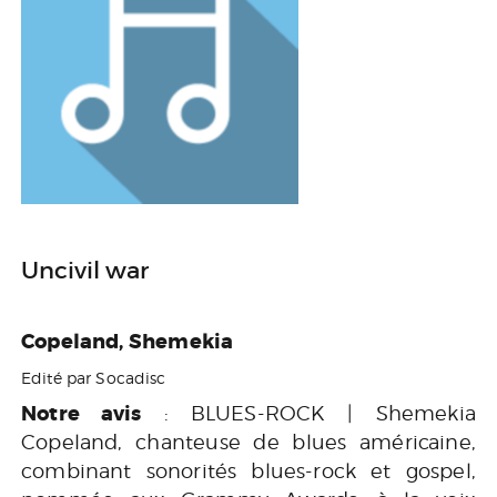
Uncivil war
Copeland, Shemekia
Edité par Socadisc
Notre avis
: BLUES-ROCK | Shemekia
Copeland, chanteuse de blues américaine,
combinant sonorités blues-rock et gospel,