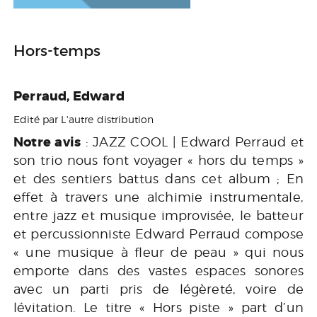
Hors-temps
Perraud, Edward
Edité par L'autre distribution
Notre avis
: JAZZ COOL | Edward Perraud et
son trio nous font voyager « hors du temps »
et des sentiers battus dans cet album ; En
effet à travers une alchimie instrumentale,
entre jazz et musique improvisée, le batteur
et percussionniste Edward Perraud compose
« une musique à fleur de peau » qui nous
emporte dans des vastes espaces sonores
avec un parti pris de légèreté, voire de
lévitation. Le titre « Hors piste » part d’un