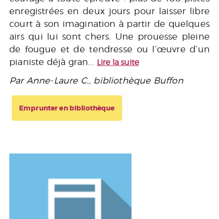
enregistrées en deux jours pour laisser libre
court à son imagination à partir de quelques
airs qui lui sont chers. Une prouesse pleine
de fougue et de tendresse ou l’œuvre d’un
pianiste déjà gran...
Lire la suite
Par Anne-Laure C., bibliothèque Buffon
Emprunter en bibliothèque