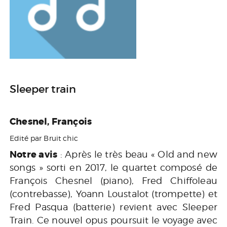
Sleeper train
Chesnel, François
Edité par Bruit chic
Notre avis
: Après le très beau « Old and new
songs » sorti en 2017, le quartet composé de
François Chesnel (piano), Fred Chiffoleau
(contrebasse), Yoann Loustalot (trompette) et
Fred Pasqua (batterie) revient avec Sleeper
Train. Ce nouvel opus poursuit le voyage avec