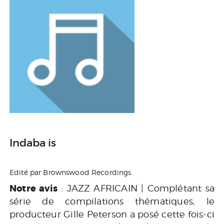
Indaba is
Edité par Brownswood Recordings
Notre avis
: JAZZ AFRICAIN | Complétant sa
série de compilations thématiques, le
producteur Gille Peterson a posé cette fois-ci