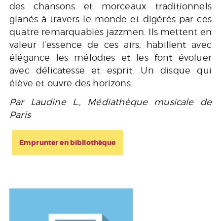
des chansons et morceaux traditionnels
glanés à travers le monde et digérés par ces
quatre remarquables jazzmen. Ils mettent en
valeur l’essence de ces airs, habillent avec
élégance les mélodies et les font évoluer
avec délicatesse et esprit. Un disque qui
élève et ouvre des horizons.
Par Laudine L., Médiathèque musicale de
Paris
Emprunter en bibliothèque