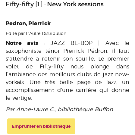
Fifty-fifty [1] : New York sessions
Pedron, Pierrick
Edité par L'Autre Distribution
Notre avis
: JAZZ BE-BOP | Avec le
saxophoniste ténor Pierrick Pédron, il faut
s’attendre à retenir son souffle. Le premier
volet de Fifty-fifty nous plonge dans
l’ambiance des meilleurs clubs de jazz new-
yorkais. Une très belle page de jazz, un
accomplissement d’une carrière qui donne
le vertige.
Par Anne-Laure C., bibliothèque Buffon
Emprunter en bibliothèque