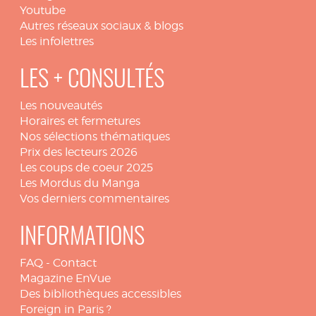
Youtube
Autres réseaux sociaux & blogs
Les infolettres
LES + CONSULTÉS
Les nouveautés
Horaires et fermetures
Nos sélections thématiques
Prix des lecteurs 2026
Les coups de coeur 2025
Les Mordus du Manga
Vos derniers commentaires
INFORMATIONS
FAQ
-
Contact
Magazine EnVue
Des bibliothèques accessibles
Foreign in Paris ?