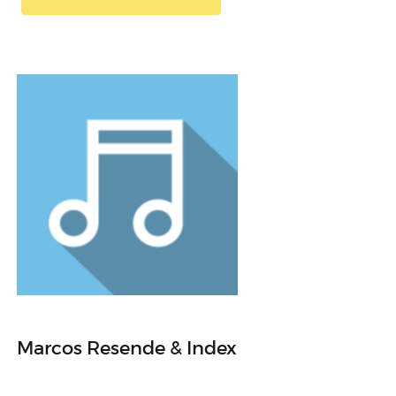
Marcos Resende & Index