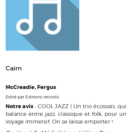
Cairn
McCreadie, Fergus
Edité par Editions records
Notre avis
: COOL JAZZ | Un trio écossais, qui
balance entre jazz, classique et folk, pour un
voyage immersif. On se laisse emporter !