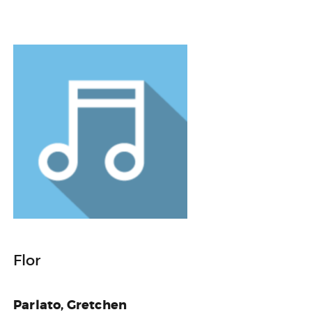
Flor
Parlato, Gretchen