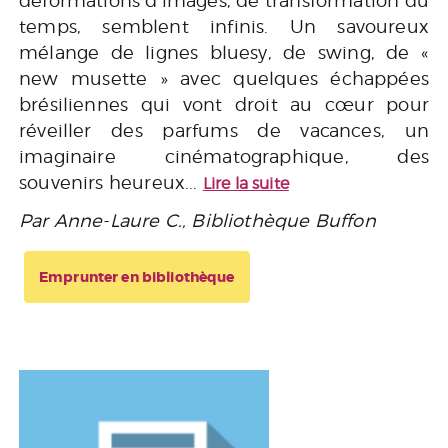
déformations d’images, de transformation du
temps, semblent infinis. Un savoureux
mélange de lignes bluesy, de swing, de «
new musette » avec quelques échappées
brésiliennes qui vont droit au cœur pour
réveiller des parfums de vacances, un
imaginaire cinématographique, des
souvenirs heureux...
Lire la suite
Par Anne-Laure C., Bibliothèque Buffon
Emprunter en bibliothèque