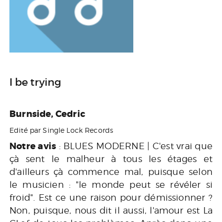
I be trying
Burnside, Cedric
Edité par Single Lock Records
Notre avis
: BLUES MODERNE | C'est vrai que
çà sent le malheur à tous les étages et
d'ailleurs çà commence mal, puisque selon
le musicien : "le monde peut se révéler si
froid". Est ce une raison pour démissionner ?
Non, puisque, nous dit il aussi, l'amour est La