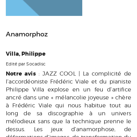
Anamorphoz
Villa, Philippe
Edité par Socadisc
Notre avis
: JAZZ COOL | La complicité de
l’accordéoniste Frédéric Viale et du pianiste
Philippe Villa explose en un feu d’artifice
ancré dans une « mélancolie joyeuse » chère
à Frédéric Viale qui nous habitue tout au
long de sa discographie à un univers
mélodieux sans que la technique prenne le
dessus. Les jeux d’anamorphose, de