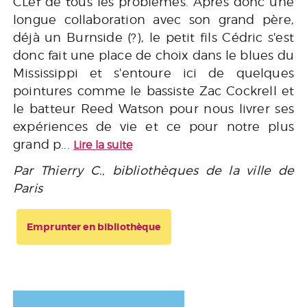
CLef de tous les problèmes. Après donc une
longue collaboration avec son grand père,
déjà un Burnside (?), le petit fils Cédric s'est
donc fait une place de choix dans le blues du
Mississippi et s'entoure ici de quelques
pointures comme le bassiste Zac Cockrell et
le batteur Reed Watson pour nous livrer ses
expériences de vie et ce pour notre plus
grand p...
Lire la suite
Par Thierry C., bibliothèques de la ville de
Paris
Emprunter en bibliothèque