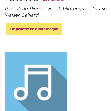
Par Jean-Pierre B., bibliothèque Louise
Walser-Gaillard
Emprunter en bibliothèque