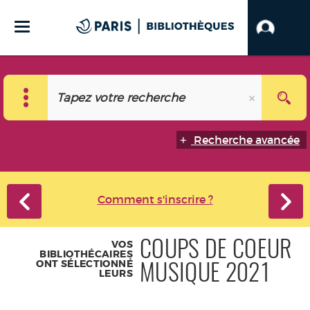
Recherche avancée
Comment s'inscrire ?
VOS
COUPS DE COEUR
BIBLIOTHÉCAIRES
ONT SÉLECTIONNÉ
MUSIQUE 2021
LEURS