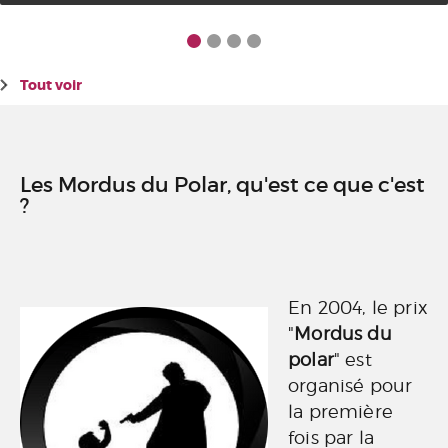
Tout voir
Les Mordus du Polar, qu'est ce que c'est
?
En 2004, le prix
"
Mordus du
polar
" est
organisé pour
la première
fois par la