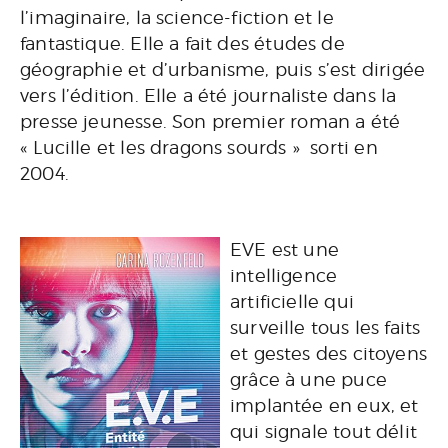
l’imaginaire, la science-fiction et le
fantastique. Elle a fait des études de
géographie et d’urbanisme, puis s’est dirigée
vers l’édition. Elle a été journaliste dans la
presse jeunesse. Son premier roman a été
« Lucille et les dragons sourds » sorti en
2004.
EVE est une
intelligence
artificielle qui
surveille tous les faits
et gestes des citoyens
grâce à une puce
implantée en eux, et
qui signale tout délit