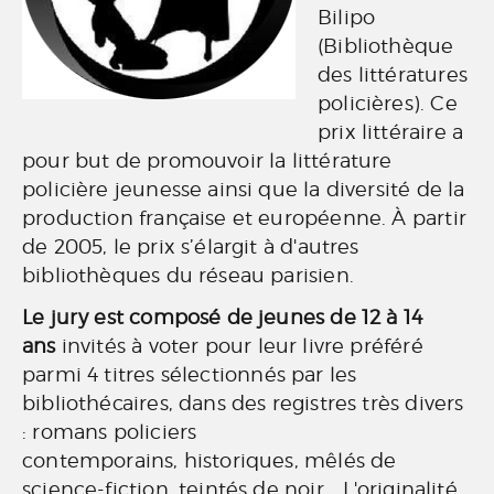
Bilipo
(Bibliothèque
des littératures
policières). Ce
prix littéraire a
pour but de promouvoir la littérature
policière jeunesse ainsi que la diversité de la
production française et européenne. À partir
de 2005, le prix s’élargit à d'autres
bibliothèques du réseau parisien.
Le jury est composé de jeunes de 12 à 14
ans
invités à voter pour leur livre préféré
parmi
4 titres sélectionnés
par les
bibliothécaires, dans des registres très divers
: romans policiers
contemporains, historiques, mêlés de
science-fiction, teintés de noir... L'originalité