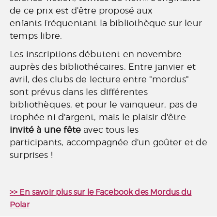
de ce prix est d'être proposé aux
enfants fréquentant la bibliothèque sur leur
temps libre.
Les inscriptions débutent en novembre
auprès des bibliothécaires. Entre janvier et
avril, des clubs de lecture entre "mordus"
sont prévus dans les différentes
bibliothèques, et pour le vainqueur, pas de
trophée ni d'argent, mais le plaisir d'être
invité à une fête
avec tous les
participants, accompagnée d'un goûter et de
surprises !
>> En savoir plus sur le Facebook des Mordus du
Polar