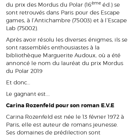
ème
du prix des Mordus du Polar (16
éd.) se
sont retrouvés dans Paris pour des Escape
games, à l’Antichambre (75003) et à l’Escape
Lab (75002).
Après avoir résolu les diverses énigmes, ils se
sont rassemblés enthousiastes à la
bibliothèque Marguerite Audoux, où a été
annoncé le nom du lauréat du prix Mordus
du Polar 2019
Et donc…
Le gagnant est….
Carina Rozenfeld pour son roman E.V.E
Carina Rozenfeld est née le 13 février 1972 à
Paris, elle est auteur de romans jeunesse.
Ses domaines de prédilection sont