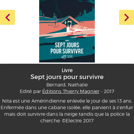
Livre
Sept jours pour survivre
Bernard, Nathalie
Edité par
Éditions Thierry Magnier
- 2017
Nita est une Amérindienne enlevée le jour de ses 13 ans.
Enfermée dans une cabane isolée, elle parvient à s'enfuir
mais doit survivre dans la neige tandis que la police la
cherche. ©Electre 2017