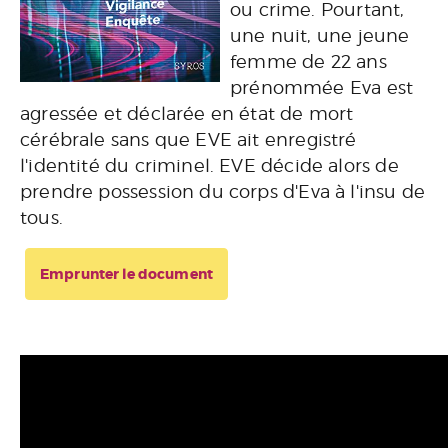
ou crime. Pourtant,
une nuit, une jeune
femme de 22 ans
prénommée Eva est
agressée et déclarée en état de mort
cérébrale sans que EVE ait enregistré
l'identité du criminel. EVE décide alors de
prendre possession du corps d'Eva à l'insu de
tous.
Emprunter le document