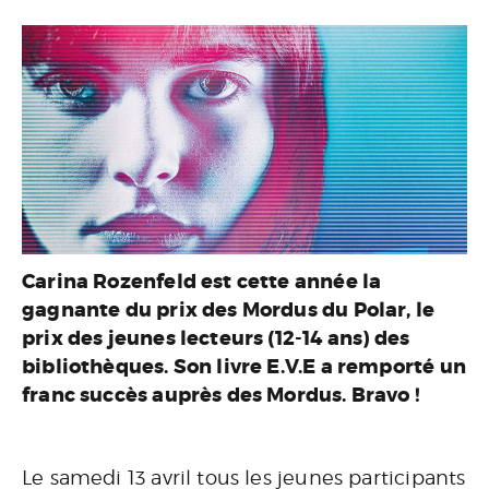
Carina Rozenfeld est cette année la
gagnante du prix des Mordus du Polar, le
prix des jeunes lecteurs (12-14 ans) des
bibliothèques. Son livre E.V.E a remporté un
franc succès auprès des Mordus. Bravo !
Le samedi 13 avril tous les jeunes participants