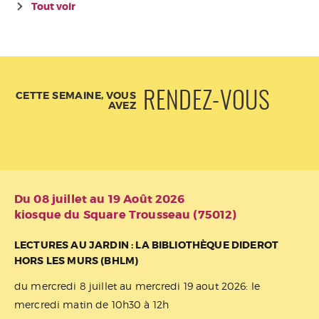
Tout voir
CETTE SEMAINE, VOUS
RENDEZ-VOUS
AVEZ
Du 08 juillet au 19 Août 2026
kiosque du Square Trousseau (75012)
LECTURES AU JARDIN : LA BIBLIOTHÈQUE DIDEROT
HORS LES MURS (BHLM)
du mercredi 8 juillet au mercredi 19 aout 2026: le
mercredi matin de 10h30 à 12h