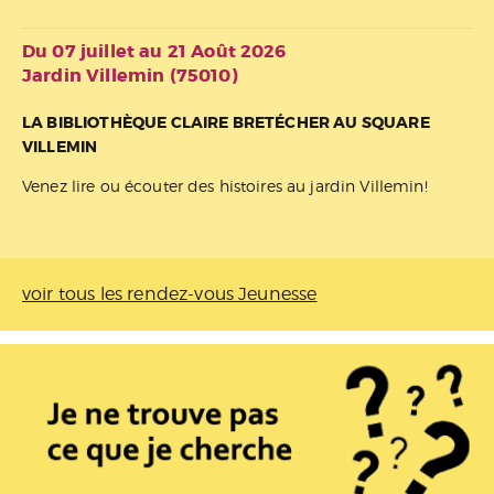
Du 07 juillet au 21 Août 2026
Jardin Villemin (75010)
LA BIBLIOTHÈQUE CLAIRE BRETÉCHER AU SQUARE
VILLEMIN
Venez lire ou écouter des histoires au jardin Villemin!
voir tous les rendez-vous Jeunesse