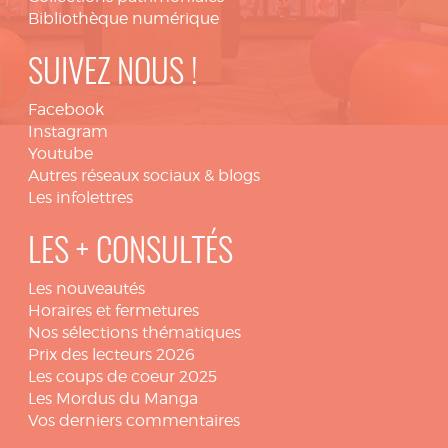
Bibliothèque numérique
SUIVEZ NOUS !
Facebook
Instagram
Youtube
Autres réseaux sociaux & blogs
Les infolettres
LES + CONSULTÉS
Les nouveautés
Horaires et fermetures
Nos sélections thématiques
Prix des lecteurs 2026
Les coups de coeur 2025
Les Mordus du Manga
Vos derniers commentaires