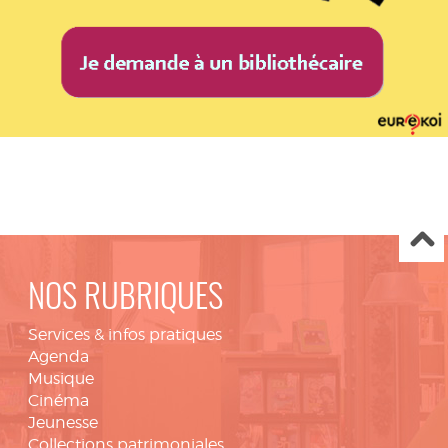
NOS RUBRIQUES
Services & infos pratiques
Agenda
Musique
Cinéma
Jeunesse
Collections patrimoniales