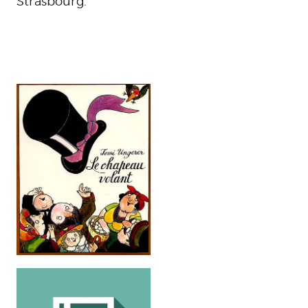
Strasbourg.