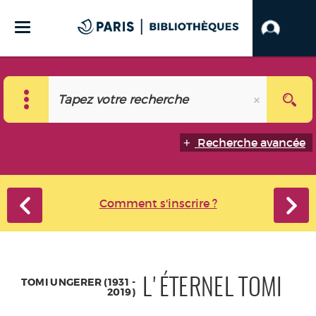
Recherche avancée
Comment s'inscrire ?
TOMI UNGERER (1931 -
L'ÉTERNEL TOMI
2019)