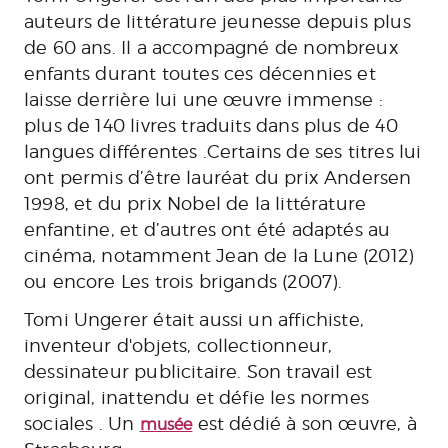
auteurs de littérature jeunesse depuis plus
de 60 ans. Il a accompagné de nombreux
enfants durant toutes ces décennies et
laisse derrière lui une œuvre immense :
plus de 140 livres traduits dans plus de 40
langues différentes .Certains de ses titres lui
ont permis d’être lauréat du prix Andersen
1998, et du prix Nobel de la littérature
enfantine, et d’autres ont été adaptés au
cinéma, notamment Jean de la Lune (2012)
ou encore Les trois brigands (2007).
Tomi Ungerer était aussi un affichiste,
inventeur d'objets, collectionneur,
dessinateur publicitaire. Son travail est
original, inattendu et défie les normes
sociales . Un
est dédié à son œuvre, à
musée