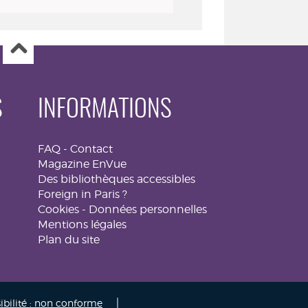
S
INFORMATIONS
FAQ
-
Contact
Magazine EnVue
Des bibliothèques accessibles
Foreign in Paris ?
Cookies
-
Données personnelles
Mentions légales
Plan du site
|
ibilité : non conforme