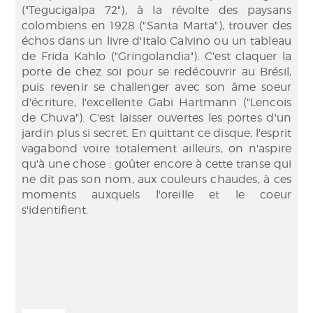
("Tegucigalpa 72"), à la révolte des paysans
colombiens en 1928 ("Santa Marta"), trouver des
échos dans un livre d'Italo Calvino ou un tableau
de Frida Kahlo ("Gringolandia"). C'est claquer la
porte de chez soi pour se redécouvrir au Brésil,
puis revenir se challenger avec son âme soeur
d'écriture, l'excellente Gabi Hartmann ("Lencois
de Chuva"). C'est laisser ouvertes les portes d'un
jardin plus si secret. En quittant ce disque, l'esprit
vagabond voire totalement ailleurs, on n'aspire
qu'à une chose : goûter encore à cette transe qui
ne dit pas son nom, aux couleurs chaudes, à ces
moments auxquels l'oreille et le coeur
s'identifient.