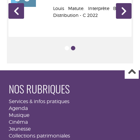
Louis Matute. Interprète Bigwax
Distribution - C 2022
NOS RUBRIQUES
Services & infos pratiques
Agenda
Musique
Cinéma
Jeunesse
Collections patrimoniales