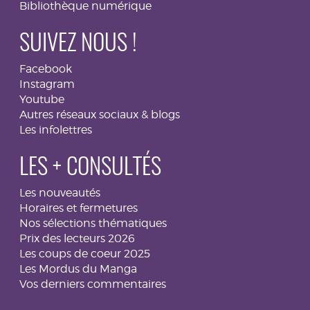
Bibliothèque numérique
SUIVEZ NOUS !
Facebook
Instagram
Youtube
Autres réseaux sociaux & blogs
Les infolettres
LES + CONSULTÉS
Les nouveautés
Horaires et fermetures
Nos sélections thématiques
Prix des lecteurs 2026
Les coups de coeur 2025
Les Mordus du Manga
Vos derniers commentaires