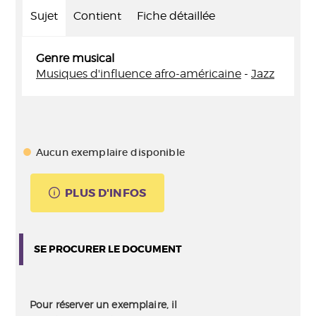
Sujet
Contient
Fiche détaillée
Genre musical
Musiques d'influence afro-américaine
-
Jazz
Aucun exemplaire disponible
PLUS D'INFOS
SE PROCURER LE DOCUMENT
Pour réserver un exemplaire, il