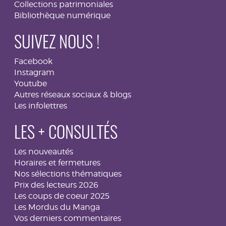
Collections patrimoniales
Bibliothèque numérique
SUIVEZ NOUS !
Facebook
Instagram
Youtube
Autres réseaux sociaux & blogs
Les infolettres
LES + CONSULTÉS
Les nouveautés
Horaires et fermetures
Nos sélections thématiques
Prix des lecteurs 2026
Les coups de coeur 2025
Les Mordus du Manga
Vos derniers commentaires