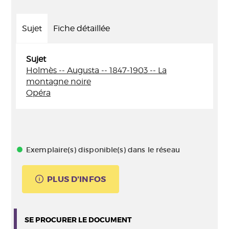
Sujet
Fiche détaillée
Sujet
Holmès -- Augusta -- 1847-1903 -- La
montagne noire
Opéra
Exemplaire(s) disponible(s) dans le réseau
PLUS D'INFOS
SE PROCURER LE DOCUMENT