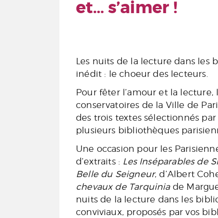
et… s’aimer !
Les nuits de la lecture dans les 
inédit : le choeur des lecteurs.
Pour fêter l’amour et la lecture,
conservatoires de la Ville de Pari
des trois textes sélectionnés par
plusieurs bibliothèques parisien
Une occasion pour les Parisienne
d’extraits :
Les Inséparables de 
Belle du Seigneur
, d’Albert Coh
chevaux de Tarquinia
de Margueri
nuits de la lecture dans les bib
conviviaux, proposés par vos bibl