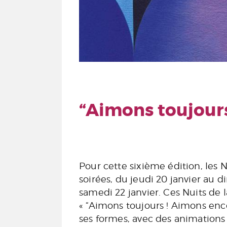
“Aimons toujours
Pour cette sixième édition, les N
soirées, du jeudi 20 janvier au 
samedi 22 janvier. Ces Nuits de 
« “Aimons toujours ! Aimons enco
ses formes, avec des animation