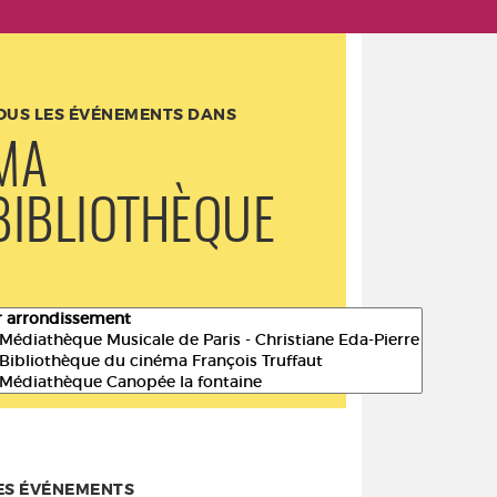
OUS LES ÉVÉNEMENTS DANS
MA
BIBLIOTHÈQUE
ES ÉVÉNEMENTS