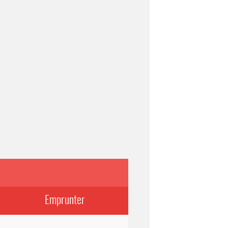
Emprunter