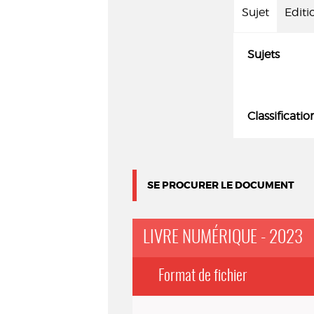
Sujet
Editi
Sujets
Classificatio
SE PROCURER LE DOCUMENT
LIVRE NUMÉRIQUE - 2023
Format de fichier
Exemplaires