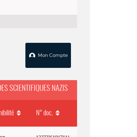
Mon Compte
DES SCIENTIFIQUES NAZIS
ibilité
N° doc.