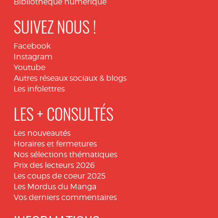
Bibliothèque numérique
SUIVEZ NOUS !
Facebook
Instagram
Youtube
Autres réseaux sociaux & blogs
Les infolettres
LES + CONSULTÉS
Les nouveautés
Horaires et fermetures
Nos sélections thématiques
Prix des lecteurs 2026
Les coups de coeur 2025
Les Mordus du Manga
Vos derniers commentaires