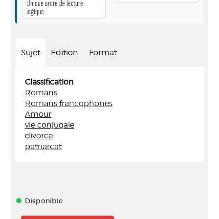
Unique ordre de lecture
logique
Sujet
Edition
Format
Classification
Romans
Romans francophones
Amour
vie conjugale
divorce
patriarcat
Disponible