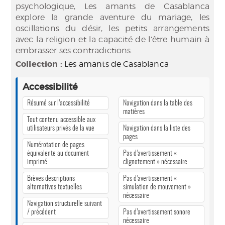
psychologique, Les amants de Casablanca
explore la grande aventure du mariage, les
oscillations du désir, les petits arrangements
avec la religion et la capacité de l’être humain à
embrasser ses contradictions.
Collection :
Les amants de Casablanca
Accessibilité
Résumé sur l’accessibilité
Navigation dans la table des
matières
Tout contenu accessible aux
utilisateurs privés de la vue
Navigation dans la liste des
pages
Numérotation de pages
équivalente au document
Pas d’avertissement «
imprimé
clignotement » nécessaire
Brèves descriptions
Pas d’avertissement «
alternatives textuelles
simulation de mouvement »
nécessaire
Navigation structurelle suivant
/ précédent
Pas d’avertissement sonore
nécessaire