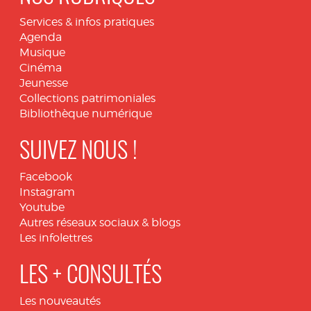
Services & infos pratiques
Agenda
Musique
Cinéma
Jeunesse
Collections patrimoniales
Bibliothèque numérique
SUIVEZ NOUS !
Facebook
Instagram
Youtube
Autres réseaux sociaux & blogs
Les infolettres
LES + CONSULTÉS
Les nouveautés