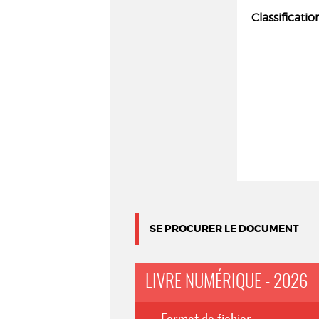
Classificatio
SE PROCURER LE DOCUMENT
LIVRE NUMÉRIQUE - 2026