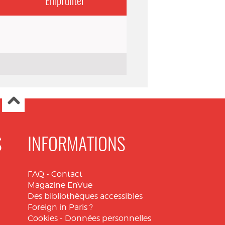
Emprunter
S
INFORMATIONS
FAQ
-
Contact
Magazine EnVue
Des bibliothèques accessibles
Foreign in Paris ?
Cookies
-
Données personnelles