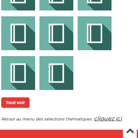
Tout voir
cliquez ici
Retour au menu des sélections thématiques,
.