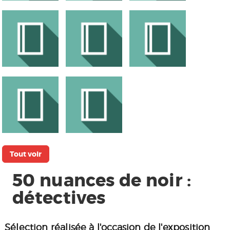
Tout voir
50 nuances de noir :
détectives
Sélection réalisée à l'occasion de l'exposition