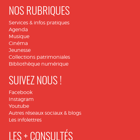
NOS RUBRIQUES
Services & infos pratiques
Agenda
Musique
Cinéma
Jeunesse
Collections patrimoniales
Bibliothèque numérique
SUIVEZ NOUS !
Facebook
Instagram
Youtube
Autres réseaux sociaux & blogs
Les infolettres
LES + CONSULTÉS