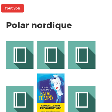
Tout voir
Polar nordique