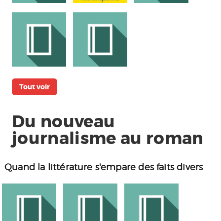
Tout voir
Du nouveau
journalisme au roman
Quand la littérature s'empare des faits divers