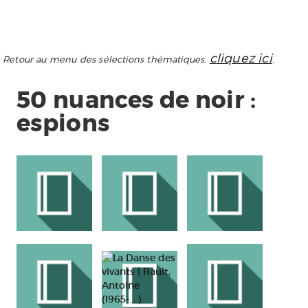
cliquez ici
Retour au menu des sélections thématiques,
.
50 nuances de noir :
espions