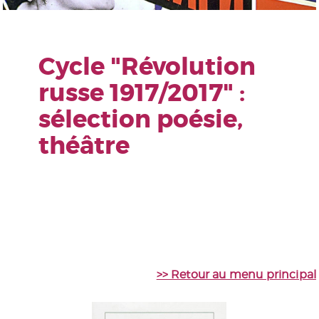
Cycle "Révolution
russe 1917/2017" :
sélection poésie,
théâtre
>> Retour au menu principal