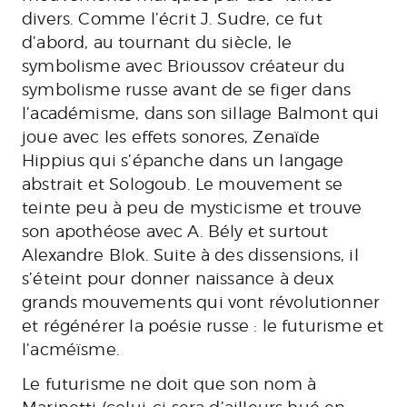
divers. Comme l’écrit J. Sudre, ce fut
d’abord, au tournant du siècle, le
symbolisme avec Brioussov créateur du
symbolisme russe avant de se figer dans
l’académisme, dans son sillage Balmont qui
joue avec les effets sonores, Zenaïde
Hippius qui s’épanche dans un langage
abstrait et Sologoub. Le mouvement se
teinte peu à peu de mysticisme et trouve
son apothéose avec A. Bély et surtout
Alexandre Blok. Suite à des dissensions, il
s’éteint pour donner naissance à deux
grands mouvements qui vont révolutionner
et régénérer la poésie russe : le futurisme et
l’acméïsme.
Le futurisme ne doit que son nom à