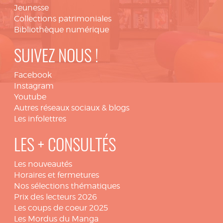
Jeunesse
Collections patrimoniales
Bibliothèque numérique
SUIVEZ NOUS !
Facebook
Instagram
Youtube
Autres réseaux sociaux & blogs
Les infolettres
LES + CONSULTÉS
Les nouveautés
Horaires et fermetures
Nos sélections thématiques
Prix des lecteurs 2026
Les coups de coeur 2025
Les Mordus du Manga