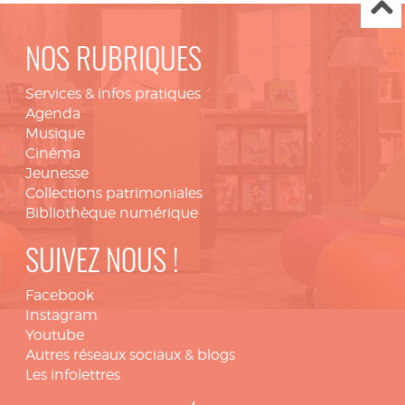
NOS RUBRIQUES
Services & infos pratiques
Agenda
Musique
Cinéma
Jeunesse
Collections patrimoniales
Bibliothèque numérique
SUIVEZ NOUS !
Facebook
Instagram
Youtube
Autres réseaux sociaux & blogs
Les infolettres