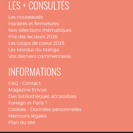
LES + CONSULTÉS
Les nouveautés
Horaires et fermetures
Nos sélections thématiques
Prix des lecteurs 2026
Les coups de coeur 2025
Les Mordus du Manga
Vos derniers commentaires
INFORMATIONS
FAQ
-
Contact
Magazine EnVue
Des bibliothèques accessibles
Foreign in Paris ?
Cookies
-
Données personnelles
Mentions légales
Plan du site