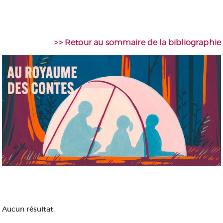
>> Retour au sommaire de la bibliographie
Aucun résultat.