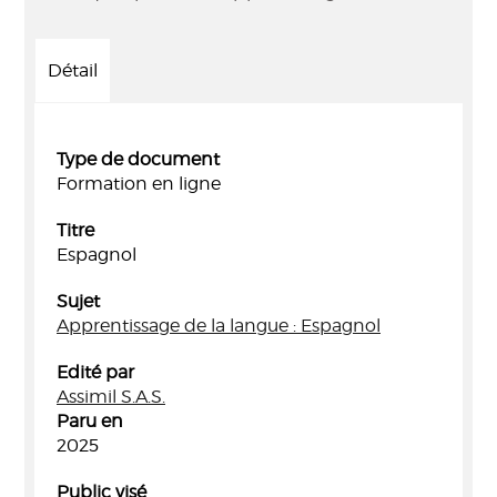
Détail
Type de document
Formation en ligne
Titre
Espagnol
Sujet
Apprentissage de la langue : Espagnol
Edité par
Assimil S.A.S.
Paru en
2025
Public visé