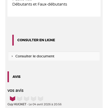
Débutants et Faux-débutants
CONSULTER EN LIGNE
Consulter le document
AVIS
vos avis
1/5
Guy HUGNET
- Le 04 avril 2026 à 20:56