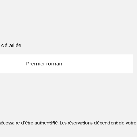
 détaillée
Premier roman
nécessaire d'être authentifié. Les réservations dépendent de votre