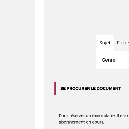
Sujet
Fiche
Genre
SE PROCURER LE DOCUMENT
Pour réserver un exemplaire, il est 
abonnement en cours.