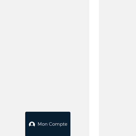
Mon Compte