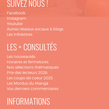
SUIVEZ NOUS !
Facebook
Instagram
Youtube
Autres réseaux sociaux & blogs
Les infolettres
LES + CONSULTÉS
Les nouveautés
Horaires et fermetures
Nos sélections thématiques
Prix des lecteurs 2026
Les coups de coeur 2025
Les Mordus du Manga
Vos derniers commentaires
INFORMATIONS