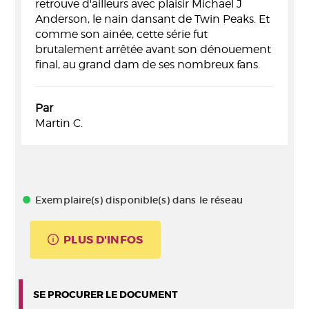
retrouve d'ailleurs avec plaisir Michael J
Anderson, le nain dansant de Twin Peaks. Et
comme son ainée, cette série fut
brutalement arrêtée avant son dénouement
final, au grand dam de ses nombreux fans.
Par
Martin C.
Exemplaire(s) disponible(s) dans le réseau
PLUS D'INFOS
SE PROCURER LE DOCUMENT