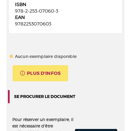
ISBN
978-2-253-07060-3
EAN
9782253070603
Aucun exemplaire disponible
PLUS D'INFOS
SE PROCURER LE DOCUMENT
Pour réserver un exemplaire, il
est nécessaire d'être