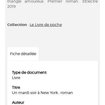
triangle amoureux. Premier roman. ©Electre
2019
Collection
:
Le Livre de poche
Fiche détaillée
Type de document
Livre
Titre
Un mardi soir à New York : roman
Auteur