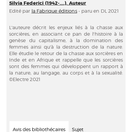
Silvia Federici (1942-....). Auteur
Edité par
la Fabrique éditions
- paru en DL 2021
L'auteure décrit les enjeux liés à la chasse aux
sorcières, en associant ce pan de l'histoire à la
genèse du capitalisme, à la domination des
femmes ainsi qu'à la destruction de la nature.
Elle étudie le retour de la chasse aux sorcières en
Inde et en Afrique et rappelle que les sorcières
sont des femmes qui développent un rapport à
la nature, au langage, au corps et à la sexualité.
©Electre 2021
Avis des bibliothécaires
Sujet