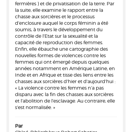
fermières ) et de privatisation de la terre. Par
la suite, elle examine le rapport entre la
chasse aux sorcières et le processus
d’enclosure auquel le corps féminin a été
soumis, à travers le développement du
contrôle de l’Etat sur la sexualité et la
capacité de reproduction des femmes.
Enfin, elle ébauche une cartographie des
nouvelles formes de violences contre les
femmes qui ont émergé depuis quelques
années notamment en Amérique Latine, en
Inde et en Afrique et tisse des liens entre les
chasses aux sorcières d’hier et d’aujourd’hui :
« La violence contre les femmes n’a pas
disparu avec la fin des chasses aux sorcières
et l’abolition de l’esclavage. Au contraire, elle
s’est normalisée. »
Par