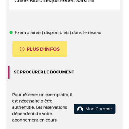
Chloé, Bibliothèque Robert Sabatier
Exemplaire(s) disponible(s) dans le réseau
PLUS D'INFOS
SE PROCURER LE DOCUMENT
Pour réserver un exemplaire, il
est nécessaire d'être
authentifié. Les réservations
Mon Compte
dépendent de votre
abonnement en cours.