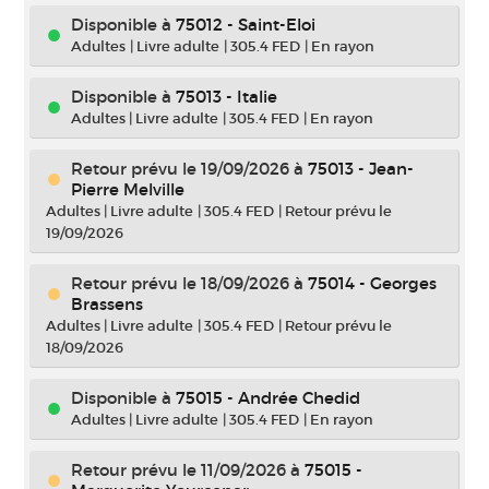
Disponible à
75012 - Saint-Eloi
Adultes
|
Livre adulte
|
305.4 FED
|
En rayon
Disponible à
75013 - Italie
Adultes
|
Livre adulte
|
305.4 FED
|
En rayon
Retour prévu le 19/09/2026
à
75013 - Jean-
Pierre Melville
Adultes
|
Livre adulte
|
305.4 FED
|
Retour prévu le
19/09/2026
Retour prévu le 18/09/2026
à
75014 - Georges
Brassens
Adultes
|
Livre adulte
|
305.4 FED
|
Retour prévu le
18/09/2026
Disponible à
75015 - Andrée Chedid
Adultes
|
Livre adulte
|
305.4 FED
|
En rayon
Retour prévu le 11/09/2026
à
75015 -