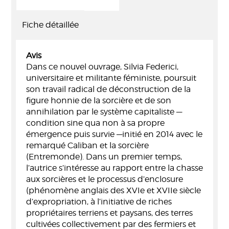
Fiche détaillée
Avis
Dans ce nouvel ouvrage, Silvia Federici,
universitaire et militante féministe, poursuit
son travail radical de déconstruction de la
figure honnie de la sorcière et de son
annihilation par le système capitaliste —
condition sine qua non à sa propre
émergence puis survie —initié en 2014 avec le
remarqué Caliban et la sorcière
(Entremonde). Dans un premier temps,
l’autrice s’intéresse au rapport entre la chasse
aux sorcières et le processus d’enclosure
(phénomène anglais des XVIe et XVIIe siècle
d’expropriation, à l’initiative de riches
propriétaires terriens et paysans, des terres
cultivées collectivement par des fermiers et