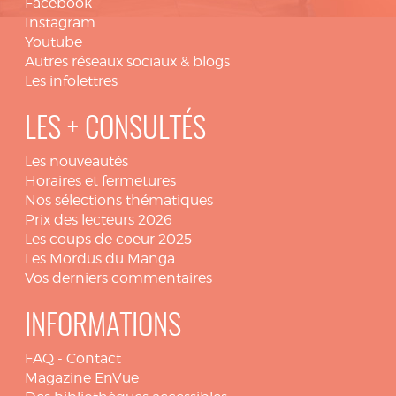
Facebook
Instagram
Youtube
Autres réseaux sociaux & blogs
Les infolettres
LES + CONSULTÉS
Les nouveautés
Horaires et fermetures
Nos sélections thématiques
Prix des lecteurs 2026
Les coups de coeur 2025
Les Mordus du Manga
Vos derniers commentaires
INFORMATIONS
FAQ
-
Contact
Magazine EnVue