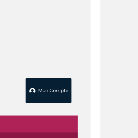
Mon Compte