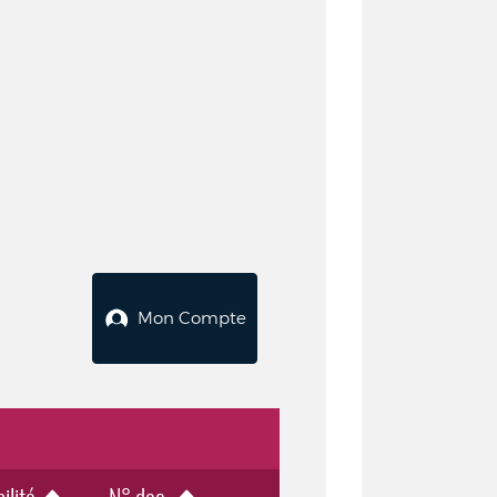
Mon Compte