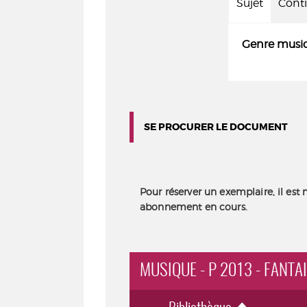
Sujet
Cont
Genre music
SE PROCURER LE DOCUMENT
Pour réserver un exemplaire, il est 
abonnement en cours.
MUSIQUE - P 2013 - FANTA